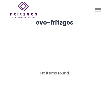
evo-fritzges
No items found